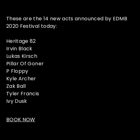
These are the 14 new acts announced by EDMB
2020 Festival today:
Heritage 82
Irvin Black
Lukas Kirsch
Pillar Of Goner
P Floppy
Kyle Archer
Zak Ball
Tyler Francis
Ivy Dusk
BOOK NOW