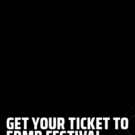
GET YOUR TICKET TO