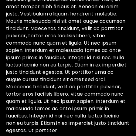
amet tempor nibh finibus et. Aenean eu enim
justo. Vestibulum aliquam hendrerit molestie.
Mauris malesuada nisi sit amet augue accumsan
tincidunt. Maecenas tincidunt, velit ac porttitor
pulvinar, tortor eros facilisis libero, vitae
commodo nunc quam et ligula. Ut nec ipsum
sapien. Interdum et malesuada fames ac ante
ipsum primis in faucibus. Integer id nisi nec nulla
luctus lacinia non eu turpis. Etiam in ex imperdiet
justo tincidunt egestas. Ut porttitor urna ac
augue cursus tincidunt sit amet sed orci.
Maecenas tincidunt, velit ac porttitor pulvinar,
tortor eros facilisis libero, vitae commodo nunc
quam et ligula. Ut nec ipsum sapien. Interdum et
malesuada fames ac ante ipsum primis in
faucibus. Integer id nisi nec nulla luctus lacinia
non eu turpis. Etiam in ex imperdiet justo tincidunt
egestas. Ut porttitor