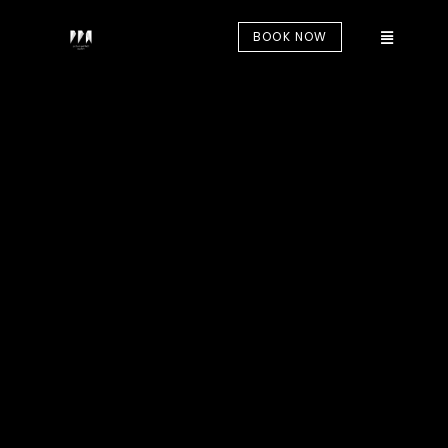
BOOK NOW