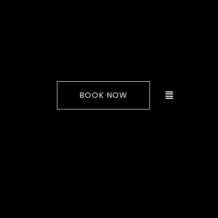
BOOK NOW